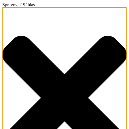
Spravovať Súhlas