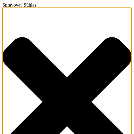
Spravovať Súhlas