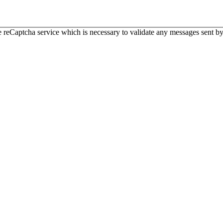
 reCaptcha service which is necessary to validate any messages sent by