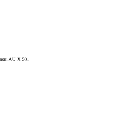
nsui AU-X 501