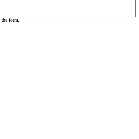
 the form.