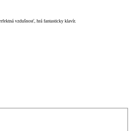
rfektná vzdušnosť, hrá fantasticky klavír.