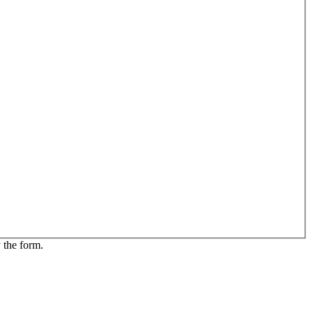
 the form.