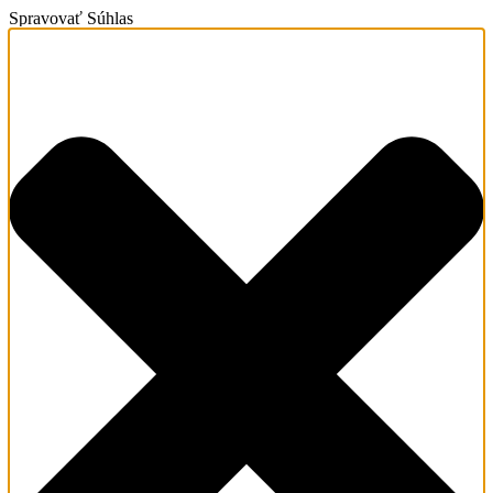
Spravovať Súhlas